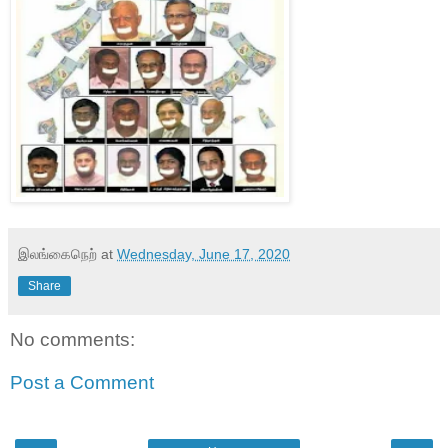
இலங்கைநெற்
at
Wednesday, June 17, 2020
Share
No comments:
Post a Comment