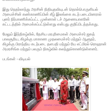
இது நெதர்லாந்து அரசின் நிதியுதவியுடன் தொல்பொருளியல்
அமைச்சின் கண்காணிப்பின் கீழ் இலங்கை கடற் படையினரால்
புனர் நிர்மாணிக்கப்பட்ட முன்னாள் டச்
ஆணையாளரின்
கட்டடத்தில் அமைக்கப்பட்டுள்ளது என்பது குறிப்பிடத்தக்கது.
மேலும் இந்நிகழ்வில், தேசிய மரபுரிமைகள் அமைச்சர் ஜகத்
பாலசூரிய, கிழக்கு மாகாண முதலமைச்சர் மற்றும் ஆளுநர்,
கிழக்கு பிராந்திய கடற்படை தளபதி மற்றும் ரிய எட்மிரல் ரொஹான்
அமரசிங்க மற்றும் பலரும் நிகழ்வில் கலந்துகொண்டுள்ளனர்.
படங்கள் - விடியல்