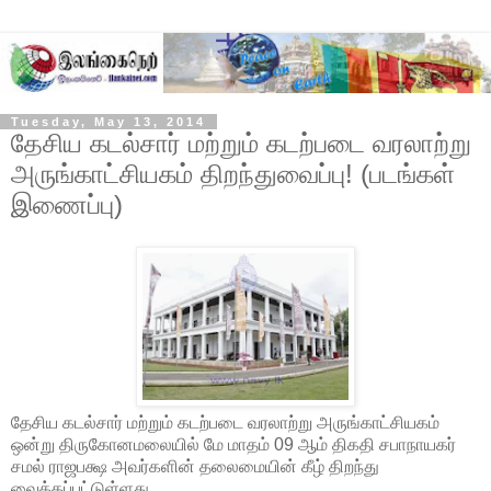
Tuesday, May 13, 2014
தேசிய கடல்சார் மற்றும் கடற்படை வரலாற்று
அருங்காட்சியகம் திறந்துவைப்பு! (படங்கள்
இணைப்பு)
தேசிய கடல்சார் மற்றும் கடற்படை வரலாற்று அருங்காட்சியகம்
ஒன்று திருகோனமலையில் மே மாதம் 09 ஆம் திகதி சபாநாயகர்
சமல் ராஜபக்ஷ அவர்களின் தலைமையின் கீழ் திறந்து
வைக்கப்பட்டுள்ளது.