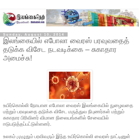
Sunday, August 10, 2014
இலங்கையில் எபோலா வைரஸ் பரவுவதைத்
தடுக்க விசேட நடவடிக்கை – சுகாதார
அமைச்சு!
உயிர்கொல்லி நோயான எபோலா வைரஸ் இலங்கையில் நுழைவதை
மற்றும் பரவுவதை தடுக்க விசேட மருத்துவ நிபுணர்கள் மற்றும்
சுகாதார பிரிவினர் விமான நிலையங்களில் சேவையில்
ஈடுபடுத்தப்பட்டுள்ளனர்.
உலகம் முழுதும் பரவிவரும் இந்த உயிர்கொல்லி வைரஸ் நாட்டினுள்