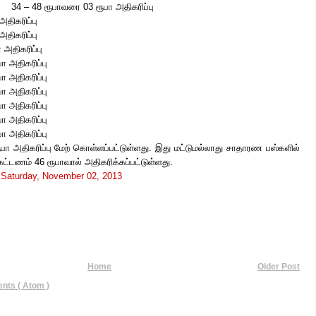
34 – 48 ரூபாவரை 03 ரூபா அதிகரிப்பு
திகரிப்பு
திகரிப்பு
 அதிகரிப்பு
ா அதிகரிப்பு
ா அதிகரிப்பு
ா அதிகரிப்பு
ா அதிகரிப்பு
ா அதிகரிப்பு
ா அதிகரிப்பு
ா அதிகரிப்பு மேற் கொள்ளப்பட்டுள்ளது. இது மட்டுமல்லாது சாதாரண பஸ்களில்
கட்டணம் 46 ரூபாவால் அதிகரிக்கப்பட்டுள்ளது.
t
Saturday, November 02, 2013
Home
Older Post
ts ( Atom )