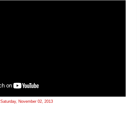
t
Saturday, November 02, 2013