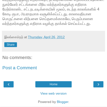
நுகர்வோர் சட்டங்களை மீறிய வர்த்தகர்களுக்கு எதிராக
மேற்கொண்ட சட்டநடவடிக்கையின் மூலம், கடந்த காலங்களில் 4
கோடி ரூபா, அபராதமாக வசூலிக்கப்பட்டது. காலாவதியான
பொருட்களை விற்பனை செய்தமைக்காகவே, பெரும்பாலான
வர்த்தகர்களுக்கு எதிராக வழக்கு தாக்கல் செய்யப்பட்டது.
இலங்கைநெற்
at
Thursday, April 26, 2012
Share
No comments:
Post a Comment
‹
›
Home
View web version
Powered by
Blogger
.