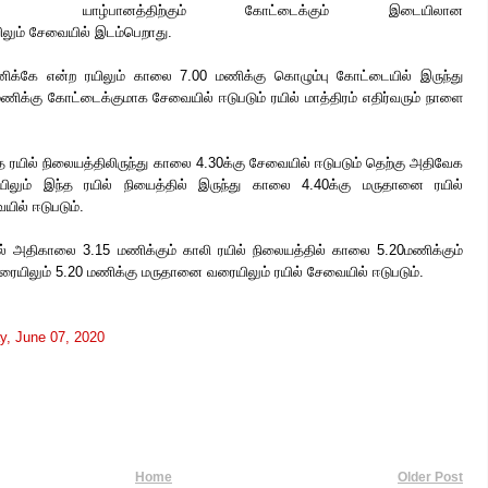
யாழ்பானத்திற்கும் கோட்டைக்கும் இடையிலான
லும் சேவையில் இடம்பெறாது.
க்கே என்ற ரயிலும் காலை 7.00 மணிக்கு கொழும்பு கோட்டையில் இருந்து
 மணிக்கு கோட்டைக்குமாக சேவையில் ஈடுபடும் ரயில் மாத்திரம் எதிர்வரும் நாளை
ரயில் நிலையத்திலிருந்து காலை 4.30க்கு சேவையில் ஈடுபடும் தெற்கு அதிவேக
ிலும் இந்த ரயில் நியைத்தில் இருந்து காலை 4.40க்கு மருதானை ரயில்
ில் ஈடுபடும்.
ல் அதிகாலை 3.15 மணிக்கும் காலி ரயில் நிலையத்தில் காலை 5.20மணிக்கும்
ரையிலும் 5.20 மணிக்கு மருதானை வரையிலும் ரயில் சேவையில் ஈடுபடும்.
y, June 07, 2020
Home
Older Post