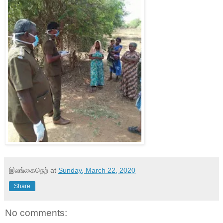
இலங்கைநெற்
at
Sunday, March 22, 2020
Share
No comments: