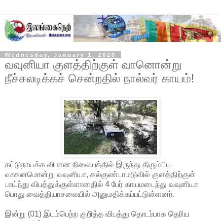
Wednesday, January 1, 2020
வவுனியா குளத்திற்குள் வானொன்று
நீச்சலடிக்கச் சென்றதில் நால்வர் காயம்!
கட்டுநாயக்க விமான நிலையத்தில் இருந்து திரும்பிய
வாகனமொன்று வவுனியா, கல்குண்டாமடுவில் குளத்திற்குள்
பாய்ந்து விபத்துக்குள்ளானதில் 4 பேர் காயமடைந்து வவுனியா
பொது வைத்தியாசலையில் அனுமதிக்கப்பட்டுள்ளனர்.
இன்று (01) இடம்பெற்ற குறித்த விபத்து தொடர்பாக தெரிய