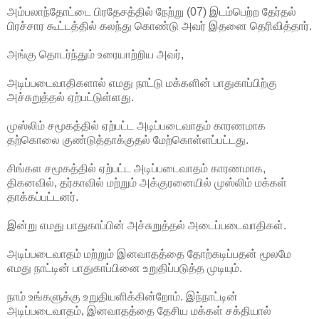
அம்பலாந்தோட்டை பிரதேசத்தில் நேற்று (07) இடம்பெற்ற தேர்தல்
பிரச்சார கூட்டத்தில் கலந்து கொண்டு அவர் இதனை தெரிவித்தார்.
அங்கு தொடர்ந்தும் உரையாற்றிய அவர்,
அடிப்படைவாதிகளால் எமது நாட்டு மக்களின் பாதுகாப்பிற்கு
அச்சுறுத்தல் ஏற்பட்டுள்ளது.
முஸ்லிம் சமூகத்தில் ஏற்பட்ட அடிப்படைவாதம் காரணமாக
தற்கொலை குண்டுத்தாக்குதல் மேற்கொள்ளப்பட்டது.
சிங்கள சமூகத்தில் ஏற்பட்ட அடிப்படைவாதம் காரணமாக,
திகனவில், தர்காவில் மற்றும் அக்குரனையில் முஸ்லிம் மக்கள்
தாக்கப்பட்டனர்.
இன்று எமது பாதுகாப்பின் அச்சுறுத்தல் அடைப்படைவாதிகள்.
அடிப்படைவாதம் மற்றும் இனவாதத்தை தோற்கடிப்பதன் மூலமே
எமது நாட்டின் பாதுகாப்பினை உறுதிப்படுத்த முடியும்.
நாம் உங்களுக்கு உறுதியளிக்கின்றோம். இந்நாட்டின்
அடிப்படைவாதம், இனவாதத்தை தேசிய மக்கள் சக்தியால்