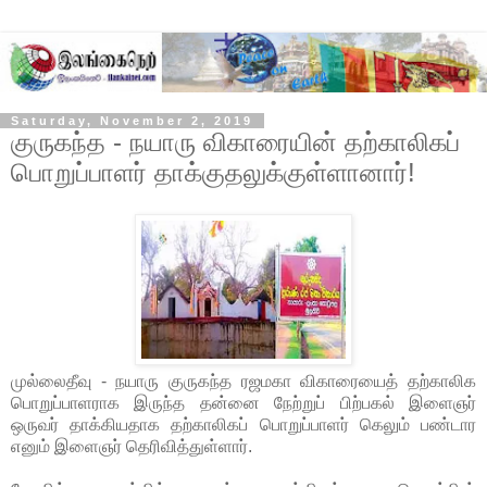
Saturday, November 2, 2019
குருகந்த - நயாரு விகாரையின் தற்காலிகப்
பொறுப்பாளர் தாக்குதலுக்குள்ளானார்!
முல்லைதீவு - நயாரு குருகந்த ரஜமகா விகாரையைத் தற்காலிக
பொறுப்பாளராக இருந்த தன்னை நேற்றுப் பிற்பகல் இளைஞர்
ஒருவர் தாக்கியதாக தற்காலிகப் பொறுப்பாளர் கெலும் பண்டார
எனும் இளைஞர் தெரிவித்துள்ளார்.