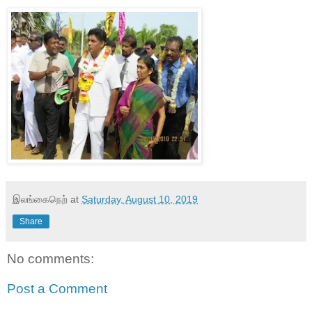
இலங்கைநெற்
at
Saturday, August 10, 2019
Share
No comments:
Post a Comment