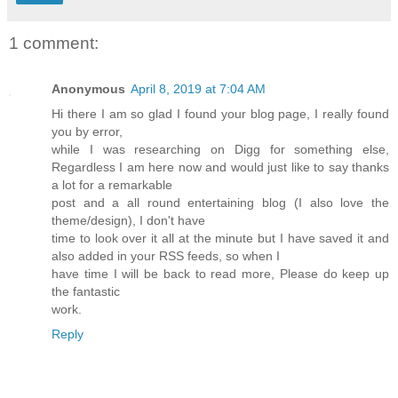
1 comment:
Anonymous
April 8, 2019 at 7:04 AM
Hi there I am so glad I found your blog page, I really found
you by error,
while I was researching on Digg for something else,
Regardless I am here now and would just like to say thanks
a lot for a remarkable
post and a all round entertaining blog (I also love the
theme/design), I don't have
time to look over it all at the minute but I have saved it and
also added in your RSS feeds, so when I
have time I will be back to read more, Please do keep up
the fantastic
work.
Reply