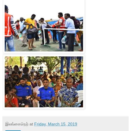
இலங்கைநெற்
at
Friday, March 15, 2019