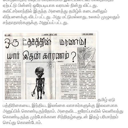
ஏற்பட்டு பின்னர் ஒரேயடியாக வராமல் நின்று விட்டது.
சுவிட்சர்லாந்தில் இருந்த அனைத்து தமிழ்க் கடைகளிலும்
விற்பனைக்கு விடப் பட்டது. அது மட்டுமல்லாது, உலகம் முழுவதும்
சந்தாதாரர்களுக்கு அனுப்பப் பட்டது.
தமிழ் ஏடு
பத்திரிகையை, இந்திய, இலங்கை வாசகர்களுக்கு இலவசமாக
அனுப்பிக் கொண்டிருந்தோம். அதைவிட, ஐரோப்பாவில் வெளிவந்து
கொண்டிருந்த முற்போக்கான சிற்றிதழ்களுடன் இதழ் பரிமாற்றம்
செய்து கொண்டோம்.