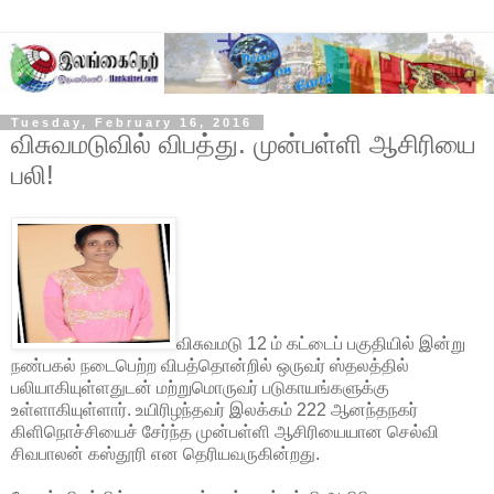
Tuesday, February 16, 2016
விசுவமடுவில் விபத்து. முன்பள்ளி ஆசிரியை
பலி!
விசுவமடு 12 ம் கட்டைப் பகுதியில் இன்று
நண்பகல் நடைபெற்ற விபத்தொன்றில் ஒருவர் ஸ்தலத்தில்
பலியாகியுள்ளதுடன் மற்றுமொருவர் படுகாயங்களுக்கு
உள்ளாகியுள்ளார். உயிரிழந்தவர் இலக்கம் 222 ஆனந்தநகர்
கிளிநொச்சியைச் சேர்ந்த முன்பள்ளி ஆசிரியையான செல்வி
சிவபாலன் கஸ்தூரி என தெரியவருகின்றது.