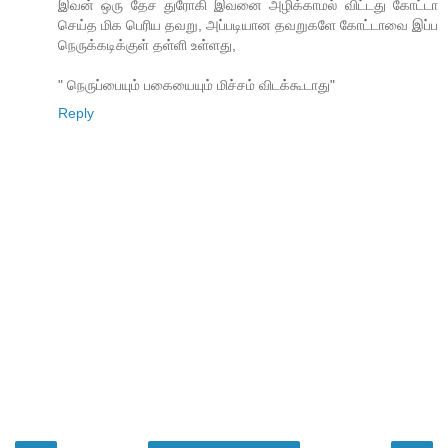
இவன் ஒரு தேச துரோகி இவனை அழிக்காமல் விட்டது கோட்டா
செய்த மிக பெரிய தவறு, அப்படியான தவறுகளே கோட்டாவை இப்ப
நெருக்கடிக்குள் தள்ளி உள்ளது,
" நெருப்பையும் பகையையும் மிச்சம் விடக்கூடாது"
Reply