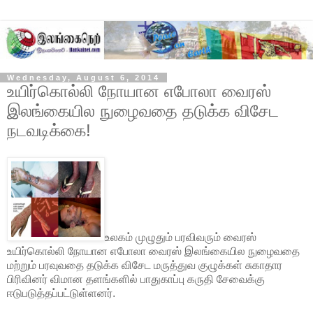
Wednesday, August 6, 2014
உயிர்கொல்லி நோயான எபோலா வைரஸ்
இலங்கையில நுழைவதை தடுக்க விசேட
நடவடிக்கை!
உலகம் முழுதும் பரவிவரும் வைரஸ்
உயிர்கொல்லி நோயான எபோலா வைரஸ் இலங்கையில நுழைவதை
மற்றும் பரவுவதை தடுக்க விசேட மருத்துவ குழுக்கள் சுகாதார
பிரிவினர் விமான தளங்களில் பாதுகாப்பு கருதி சேவைக்கு
ஈடுபடுத்தப்பட்டுள்ளனர்.