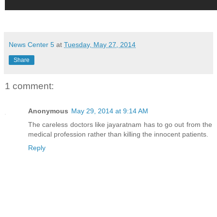
News Center 5
at
Tuesday, May 27, 2014
Share
1 comment:
Anonymous
May 29, 2014 at 9:14 AM
The careless doctors like jayaratnam has to go out from the
medical profession rather than killing the innocent patients.
Reply