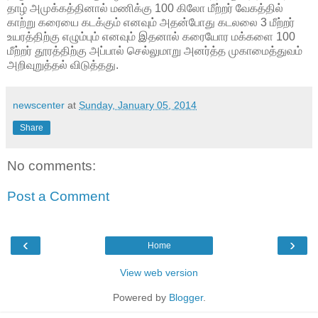
தாழ் அமுக்கத்தினால் மணிக்கு 100 கிலோ மீற்றர் வேகத்தில்
காற்று கரையை கடக்கும் எனவும் அதன்போது கடலலை 3 மீற்றர்
உயரத்திற்கு எழும்பும் எனவும் இதனால் கரையோர மக்களை 100
மீற்றர் தூரத்திற்கு அப்பால் செல்லுமாறு அனர்த்த முகாமைத்துவம்
அறிவுறுத்தல் விடுத்தது.
newscenter
at
Sunday, January 05, 2014
Share
No comments:
Post a Comment
‹
›
Home
View web version
Powered by
Blogger
.