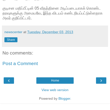
குடிசன மதிப்பீட்டின் 05 வீதத்தினை அடிப்படையாகக் கொண்ட
தரவுகளுக்கு அமையவே, இந்த விடயம் கண்டறியப்பட்டுள்ளதாக
அவர் குறிப்பிட்டார்.
newscenter
at
Tuesday, December 03, 2013
Share
No comments:
Post a Comment
‹
›
Home
View web version
Powered by
Blogger
.