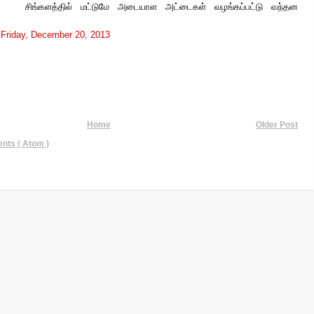
சிங்களத்தில் மட்டுமே அடையாள அட்டைகள் வழங்கப்பட்டு வந்தன
t
Friday, December 20, 2013
Home
Older Post
ts ( Atom )