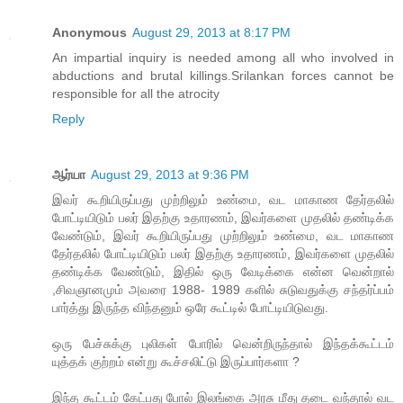
Anonymous
August 29, 2013 at 8:17 PM
An impartial inquiry is needed among all who involved in
abductions and brutal killings.Srilankan forces cannot be
responsible for all the atrocity
Reply
ஆர்யா
August 29, 2013 at 9:36 PM
இவர் கூறியிருப்பது முற்றிலும் உண்மை, வட மாகாண தேர்தலில்
போட்டியிடும் பலர் இதற்கு உதாரணம், இவர்களை முதலில் தண்டிக்க
வேண்டும், இவர் கூறியிருப்பது முற்றிலும் உண்மை, வட மாகாண
தேர்தலில் போட்டியிடும் பலர் இதற்கு உதாரணம், இவர்களை முதலில்
தண்டிக்க வேண்டும், இதில் ஒரு வேடிக்கை என்ன வென்றால்
,சிவஞானமும் அவரை 1988- 1989 களில் சுடுவதுக்கு சந்தர்ப்பம்
பார்த்து இருந்த விந்தனும் ஒரே கூட்டில் போட்டியிடுவது.
ஒரு பேச்சுக்கு புலிகள் போரில் வென்றிருந்தால் இந்தக்கூட்டம்
யுத்தக் குற்றம் என்று கூச்சலிட்டு இருப்பார்களா ?
இந்த கூட்டம் கேட்பது போல் இலங்கை அரசு மீது தடை வந்தால் வட