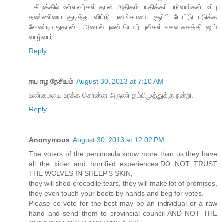
, கிழக்கில் உள்ளவர்கள் தான் அதிகம் பாதிக்கப் படுவார்கள், உப்பு
தண்ணியை குடித்து விட்டு பனங்காயை சூப்பி போட்டு படுக்க
வேண்டியதுதான் , அனால் புலன் பெயர் புலிகள் சகல சுகத்திடனும்
வாழ்வார்.
Reply
ஈய ஈழ தேசியம்
August 30, 2013 at 7:10 AM
உண்மையை உரக்க சொன்ன அருண் தம்பிமுத்துக்கு நன்றி.
Reply
Anonymous
August 30, 2013 at 12:02 PM
The voters of the peninnsula know more than us,they have
all the bitter and horrified experiences.DO NOT TRUST
THE WOLVES IN SHEEP'S SKIN,
they will shed crocodile tears, they will make lot of promises,
they even touch your boots by hands and beg for votes.
Please do vote for the best may be an individual or a raw
hand and send them to provincial council AND NOT THE