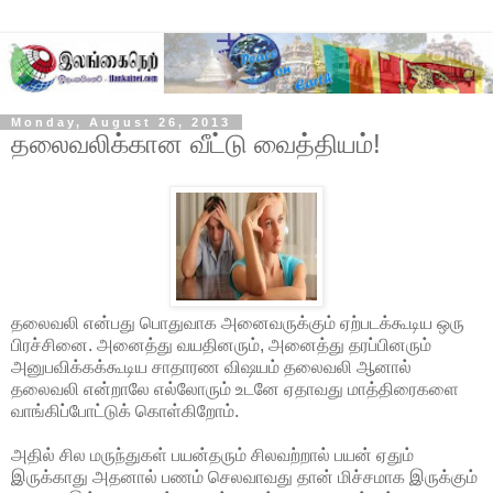
Monday, August 26, 2013
தலைவலிக்கான வீட்டு வைத்தியம்!
தலைவலி என்பது பொதுவாக அனைவருக்கும் ஏற்படக்கூடிய ஒரு
பிரச்சினை. அனைத்து வயதினரும், அனைத்து தரப்பினரும்
அனுபவிக்கக்கூடிய சாதாரண விஷயம் தலைவலி ஆனால்
தலைவலி என்றாலே எல்லோரும் உடனே ஏதாவது மாத்திரைகளை
வாங்கிப்போட்டுக் கொள்கிறோம்.
அதில் சில மருந்துகள் பயன்தரும்
சிலவற்றால் பயன் ஏதும்
இருக்காது அதனால் பணம் செலவாவது தான் மிச்சமாக இருக்கும்