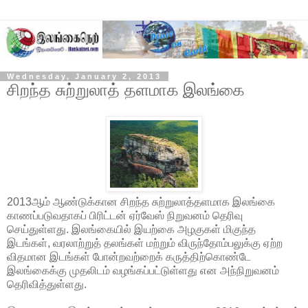
Wednesday, January 2, 2013
சிறந்த சுற்றுலாத் தளமாக இலங்கை
2013ஆம் ஆண்டுக்கான சிறந்த சுற்றுலாத்தளமாக இலங்கை
காணப்படுவதாகப் பிரிட்டன் ஏர்வேஸ் நிறுவனம் தெரிவு
செய்துள்ளது. இலங்கையில் இயற்கை அழகுகள் மிகுந்த
இடங்கள், வரலாற்றுத் தலங்கள் மற்றும் விருந்தோம்பலுக்கு ஏற்ற
விதமான இடங்கள் போன்றவற்றைக் கருத்திற்கொண்டே
இலங்கைக்கு முதலிடம் வழங்கப்பட்டுள்ளது என அந்நிறுவனம்
தெரிவித்துள்ளது.