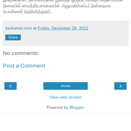
நிலையில் வைத்தியசாலையில் அனுமதிக்கப்பட்டுள்ளதாக
பொலிஸார் தெரிவித்தனர்.
ilankainet.com
at
Friday, December 28, 2012
Share
No comments:
Post a Comment
‹
›
Home
View web version
Powered by
Blogger
.