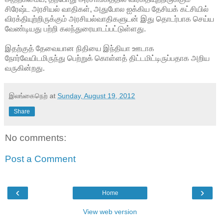
சிரேஷ்ட அரசியல் வாதிகள், அதுபோல ஐக்கிய தேசியக் கட்சியில்
விரக்தியுற்றிருக்கும் அரசியல்வாதிகளுடன் இது தொடர்பாக செய்ய
வேண்டியது பற்றி கலந்துரையாடப்பட்டுள்ளது.
இதற்குத் தேவையான நிதியை இந்தியா ஊடாக
நோர்வேயிடமிருந்து பெற்றுக் கொள்ளத் திட்டமிட்டிருப்பதாக அறிய
வருகின்றது.
இலங்கைநெற்
at
Sunday, August 19, 2012
Share
No comments:
Post a Comment
‹
›
Home
View web version