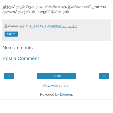
இத்தாக்குதல் தொடர்பாக விக்கிரமபாகு இலங்கை மனித உரிமை
ஆணைக்குழு விடம் முறையிட்டுள்ளாராம்.
இலங்கைநெற்
at
Tuesday, December 28, 2010
Share
No comments:
Post a Comment
‹
›
Home
View web version
Powered by
Blogger
.