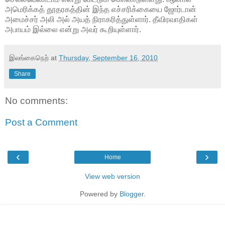
அமெரிக்கத் தூதரகத்தின் இந்த எச்சரிக்கையை ஜோர்டான்
அமைச்சர் அலி அல் அயத் நிராகரித்துள்ளார். தீவிரவாதிகள்
அபாயம் இல்லை என்று அவர் கூறியுள்ளார்.
இலங்கைநெற்
at
Thursday, September 16, 2010
Share
No comments:
Post a Comment
‹
›
Home
View web version
Powered by
Blogger
.