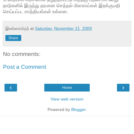
நாடுகளில் இருந்து தரமான செத்தல் மிளகாய்கள் இறக்குமதி
செய்யப்பட சாத்தியங்கள் உள்ளன.
இலங்கைநெற்
at
Saturday, November 21, 2009
Share
No comments:
Post a Comment
‹
›
Home
View web version
Powered by
Blogger
.