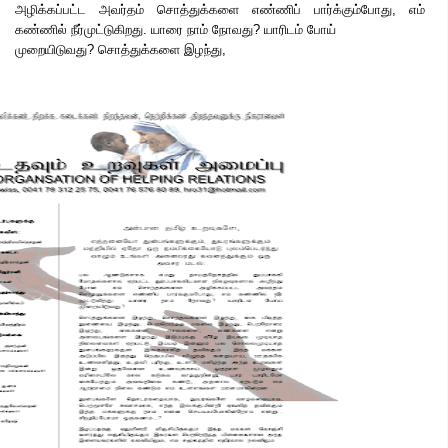
அழிக்கப்பட்ட அவர்தம் சொத்துக்களை எண்ணிப் பார்க்கும்போது, எம்
கண்ணில் நீர்முட்டுகிறது. யாரை நாம் நோவது? யாரிடம் போய்
முறையிடுவது? சொத்துக்களை இழந்து,