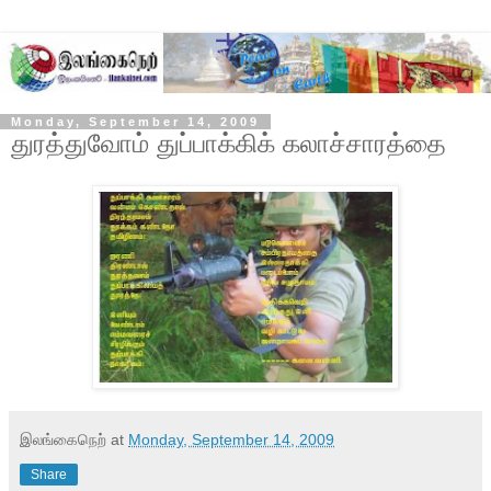
Monday, September 14, 2009
துரத்துவோம் துப்பாக்கிக் கலாச்சாரத்தை
இலங்கைநெற்
at
Monday, September 14, 2009
Share