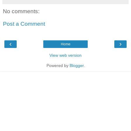
No comments:
Post a Comment
‹
›
Home
View web version
Powered by
Blogger
.