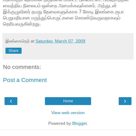
வைத்திய நிலையம் ஒன்றை அமைக்கவுள்ளனர். அத்துடன்
இக்குழுவினர் தமது தேவைகளுக்காக 7 கோடி இலங்கை ரூபா
பெறுமதியான மருந்துப்பொருட்களை கொண்டுவருவதாகவும்
தெரியவருகின்றது.
இலங்கைநெற்
at
Saturday, March 07, 2009
Share
No comments:
Post a Comment
‹
›
Home
View web version
Powered by
Blogger
.